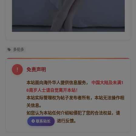
多伦多
免责声明
本站面向海外华人提供信息服务，
中国大陆及未满1
8周岁人士请自觉离开本站！
本站实际管理权为帖子发布者所有，本站无法操作相
关信息。
如您认为本站任何介绍帖侵犯了您的合法权益，请
进行反馈。
联系站长