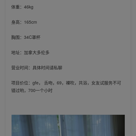
体重：46kg
身高：165cm
胸围：34C罩杯
地址：加拿大多伦多
营业时间：具体时间请私聊
项目价位：gfe， 舌吻，69，裸吹，共浴，女友试服务不可
错过哟，700一个小时