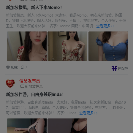
新加坡楼凤，新人下水Momo！
新加坡楼凤，新人下水Momo！大家好，我是Momo，初次来新加坡，胸围
D，提供下水服务，胸大活好，服务好，不催工，提供地方，个人住家，干净
卫生，欢迎大家前来体验！ 名字：Momo 国籍：中国 身...
查看更多>>
6.6k
7
jyjtyjty
信息发布员
新加坡性息
新加坡伴游，自由身兼职linda！
新加坡伴游，自由身兼职linda！大家好，我是linda，初次来新加坡，身高16
7，体重111，胸围E，真胸，个人兼职，提供全套服务，有地方，可以外出，
可以留宿，欢迎大家前来体验！ 名字：Linda...
查看更多>>