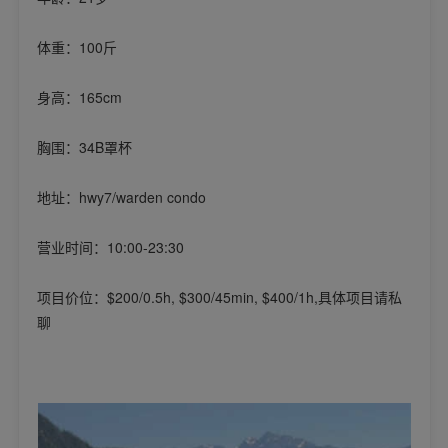
体重：100斤
身高：165cm
胸围：34B罩杯
地址：hwy7/warden condo
营业时间：10:00-23:30
项目价位：$200/0.5h, $300/45min, $400/1h,具体项目请私
聊