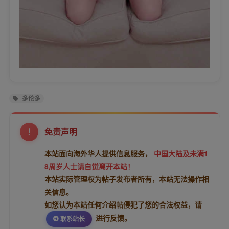
多伦多
免责声明
本站面向海外华人提供信息服务，
中国大陆及未满1
8周岁人士请自觉离开本站！
本站实际管理权为帖子发布者所有，本站无法操作相
关信息。
如您认为本站任何介绍帖侵犯了您的合法权益，请
进行反馈。
联系站长